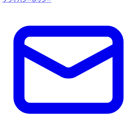
プライバシーポリシー