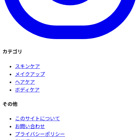
カテゴリ
スキンケア
メイクアップ
ヘアケア
ボディケア
その他
このサイトについて
お問い合わせ
プライバシーポリシー