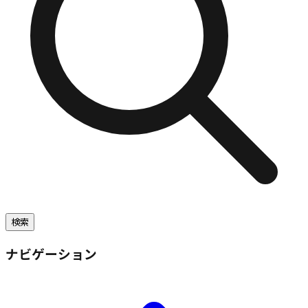
検索
ナビゲーション