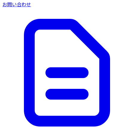
お問い合わせ