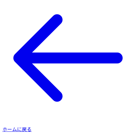
ホームに戻る