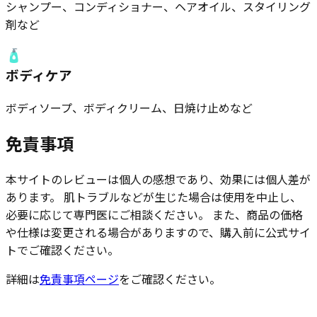
シャンプー、コンディショナー、ヘアオイル、スタイリング
剤など
🧴
ボディケア
ボディソープ、ボディクリーム、日焼け止めなど
免責事項
本サイトのレビューは個人の感想であり、効果には個人差が
あります。 肌トラブルなどが生じた場合は使用を中止し、
必要に応じて専門医にご相談ください。 また、商品の価格
や仕様は変更される場合がありますので、購入前に公式サイ
トでご確認ください。
詳細は
免責事項ページ
をご確認ください。