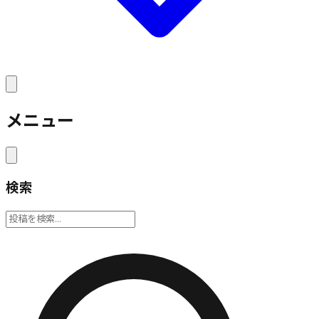
メニュー
検索