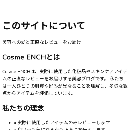
このサイトについて
美容への愛と正直なレビューをお届け
Cosme ENCHとは
Cosme ENCHは、実際に使用した化粧品やスキンケアアイテ
ムの正直なレビューをお届けする美容ブログです。 私たち
は一人ひとりの肌質や好みが異なることを理解し、多様な観
点からアイテムを評価しています。
私たちの理念
• 実際に使用したアイテムのみレビューします