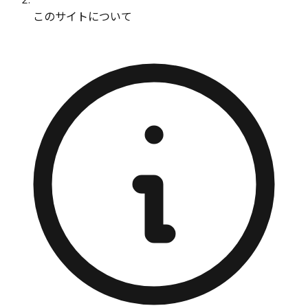
このサイトについて