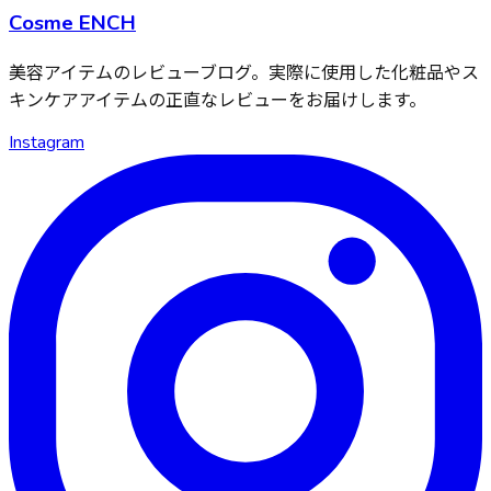
Cosme ENCH
美容アイテムのレビューブログ。実際に使用した化粧品やス
キンケアアイテムの正直なレビューをお届けします。
Instagram