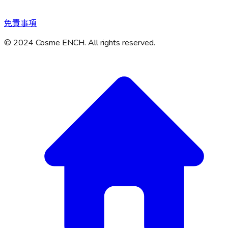
免責事項
© 2024 Cosme ENCH. All rights reserved.