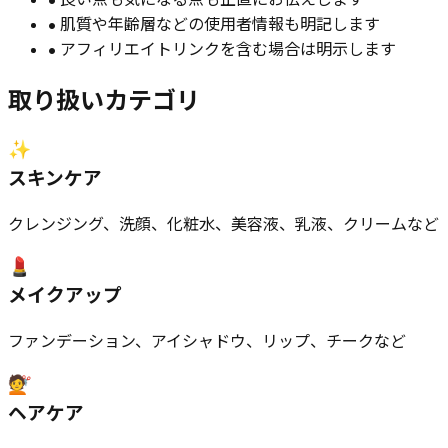
• 良い点も気になる点も正直にお伝えします
• 肌質や年齢層などの使用者情報も明記します
• アフィリエイトリンクを含む場合は明示します
取り扱いカテゴリ
✨
スキンケア
クレンジング、洗顔、化粧水、美容液、乳液、クリームなど
💄
メイクアップ
ファンデーション、アイシャドウ、リップ、チークなど
💇
ヘアケア