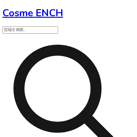
Cosme ENCH