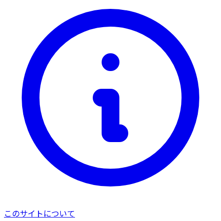
このサイトについて