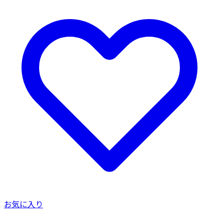
お気に入り